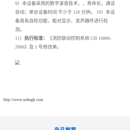
9
）本设备采用的数字录音技术，，寿命长，通话
自动；单台设备时间
不少于
120
分钟。
10
）本设
备具有自检功能，能对显示、发声器件进行检
测。
11
）
执行标准：
《消防联动控制系统
GB 16806-
2006
》及
1
号修改单。
http://www.szshsgk.com