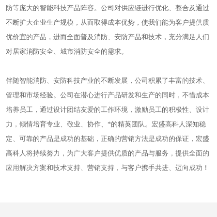
防等庞大的智能科技产品阵容。公司对供应链进行优化、整合及通过
不断扩大企业生产规模，从而取得成本优势，使我们能为客户提供质
优价宜的产品，进而全面普及消防、安防产品和技术，充分满足人们
对居家消防安全、城市消防安全的需求。

伴随智能消防、安防科技产业的不断发展，公司积累了丰富的技术、
管理和市场经验。公司在潜心进行产品研发和生产的同时，不惜成本
培养员工，通过设计团结友爱的工作环境，激励员工的积极性、设计
力，倾情培育专业、敬业、协作、*的精英团队。宏盛高科人深知稳
定、可靠的产品是成功的基础，正确的营销方法是成功的保证，宏盛
高科人将持续努力，为广大客户提供优质的产品与服务，提供全面的
应用解决方案和技术支持、营销支持，与客户携手共进、迈向成功！