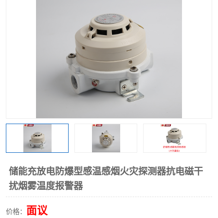
热解粒子传感器
储能充放电防爆型感温感烟火灾探测器抗电磁干
扰烟雾温度报警器
面议
价格：