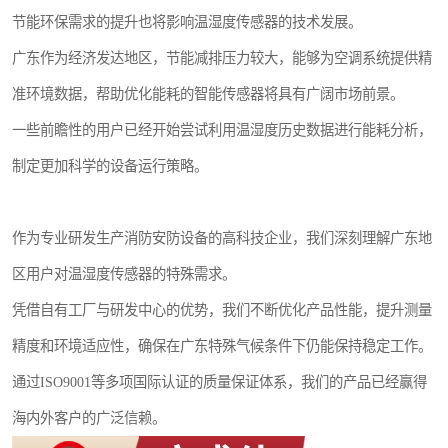
节能环保需求的提升也将影响温湿度传感器的技术发展。
广东作为经济发达地区，节能减排压力较大，能够为空调系统提供精
准环境数据，帮助优化能耗的智能传感器将具有广阔市场前景。
一些前瞻性的用户已经开始尝试利用温湿度历史数据进行能耗分析，
制定更加科学的设备运行策略。
作为专业研发生产消防安防设备的高科技企业，我们深刻理解广东地
区用户对温湿度传感器的特殊需求。
凭借自有工厂与研发中心的优势，我们不断优化产品性能，提升测量
精度和环境适应性，确保在广东特殊气候条件下仍能保持稳定工作。
通过ISO9001等多项国际认证的质量保证体系，我们的产品已经赢得
海内外客户的广泛信赖。