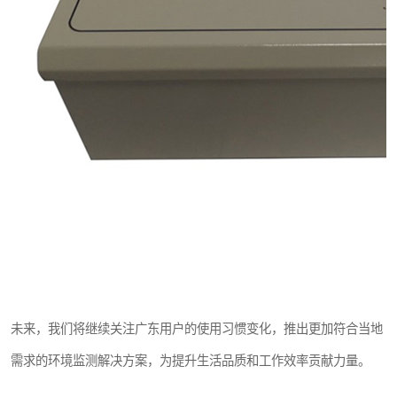
未来，我们将继续关注广东用户的使用习惯变化，推出更加符合当地
需求的环境监测解决方案，为提升生活品质和工作效率贡献力量。