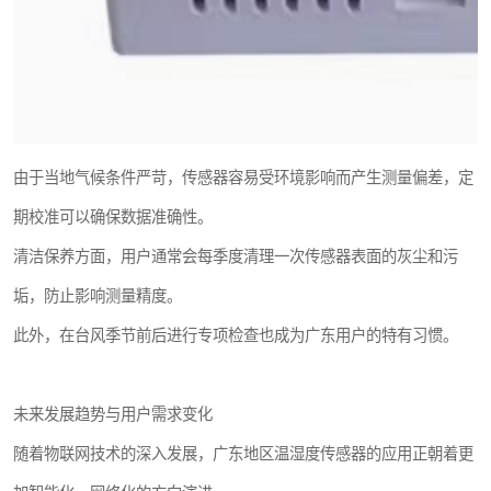
由于当地气候条件严苛，传感器容易受环境影响而产生测量偏差，定
期校准可以确保数据准确性。
清洁保养方面，用户通常会每季度清理一次传感器表面的灰尘和污
垢，防止影响测量精度。
此外，在台风季节前后进行专项检查也成为广东用户的特有习惯。
未来发展趋势与用户需求变化
随着物联网技术的深入发展，广东地区温湿度传感器的应用正朝着更