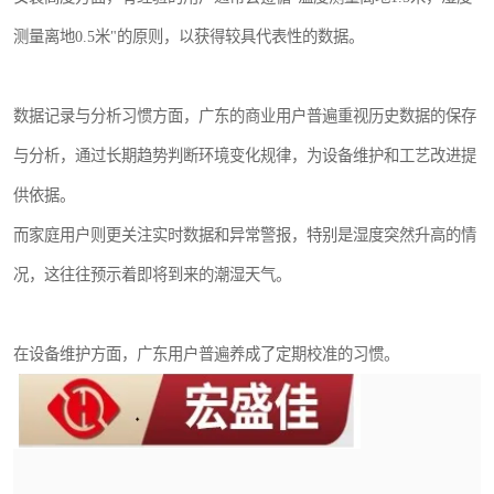
测量离地0.5米"的原则，以获得较具代表性的数据。
数据记录与分析习惯方面，广东的商业用户普遍重视历史数据的保存
与分析，通过长期趋势判断环境变化规律，为设备维护和工艺改进提
供依据。
而家庭用户则更关注实时数据和异常警报，特别是湿度突然升高的情
况，这往往预示着即将到来的潮湿天气。
在设备维护方面，广东用户普遍养成了定期校准的习惯。