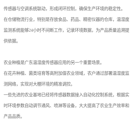
传感器与空调系统联动，形成闭环控制，确保生产环境的稳定性。
在仓储物流行业，特别是存放食品、药品、精密仪器的仓库，温湿度
监测系统能够24小时不间断工作，记录环境数据，为产品质量追溯提
供依据。
农业种植是广东温湿度传感器应用的另一个重要场景。
在花卉种植、菌类培育等高附加值农业领域，农户通过部署温湿度监
测网络，实现对大棚环境的精准调控。
一些先进的农业基地已经将传感器数据接入自动化控制系统，根据实
时环境参数自动调节通风、喷淋等设备，大大提高了农业生产效率和
产品品质。