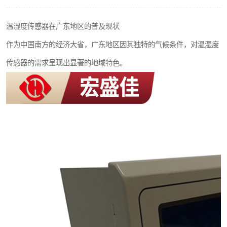
热解粒子传感器
温湿度传感器在广东地区的普及现状
作为中国南方的经济大省，广东地区因其独特的气候条件，对温湿度
传感器的需求呈现出显著的地域特色。