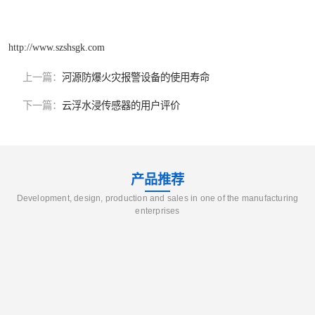
http://www.szshsgk.com
上一篇：
河源防爆火灾报警设备的使用寿命
下一篇：
云浮水浸传感器的用户评价
产品推荐
Development, design, production and sales in one of the manufacturing
enterprises