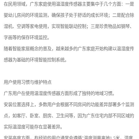
在民用领域，广东家庭使用温湿度传感器主要集中于几个方面：一是
婴幼儿房间的环境监测，确保孩子处于舒适的成长环境；二是配合除
湿机、空调等家电使用，实现智能联动控制；三是珍贵物品如钢琴、
字画等的保存环境监控。
随着智能家居概念的普及，越来越多的广东家庭开始构建以温湿度传
感器为基础的环境智能控制系统。
用户使用习惯与维护特点
广东用户在使用温湿度传感器方面形成了独特的地域习惯。
安装位置选择上，多数用户会根据不同房间的功能差异部署多个监测
点，如客厅、卧室、厨房、卫生间等，因为广东住宅内部不同区域的
实际温湿度可能存在显著差异。
安装高度方面，有经验的用户通常会遵循"温度测量离地1.5米，湿度