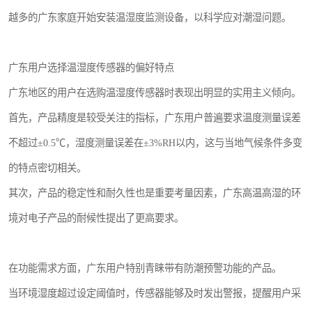
越多的广东家庭开始安装温湿度监测设备，以科学应对潮湿问题。
广东用户选择温湿度传感器的偏好特点
广东地区的用户在选购温湿度传感器时表现出明显的实用主义倾向。
首先，产品精度是较受关注的指标，广东用户普遍要求温度测量误差
不超过±0.5℃，湿度测量误差在±3%RH以内，这与当地气候条件多变
的特点密切相关。
其次，产品的稳定性和耐久性也是重要考量因素，广东高温高湿的环
境对电子产品的耐候性提出了更高要求。
在功能需求方面，广东用户特别青睐带有防潮预警功能的产品。
当环境湿度超过设定阈值时，传感器能够及时发出警报，提醒用户采