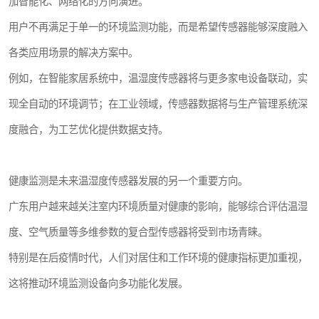
加智能化、网络化的方向演进。
用户不再满足于单一的环境监测功能，而是希望传感器能够深度融入
各类应用场景的解决方案中。
例如，在智能家居系统中，温湿度传感器将与更多家电设备联动，实
现全自动的环境调节；在工业领域，传感器数据将与生产管理系统深
度融合，为工艺优化提供数据支持。
健康监测是未来温湿度传感器发展的另一个重要方向。
广东用户越来越关注室内环境质量对健康的影响，能够综合评估温湿
度、空气质量等多维参数的复合型传感器将受到市场青睐。
特别是在后疫情时代，人们对居住和工作环境的健康指标更加重视，
这将推动环境监测设备向多功能化发展。