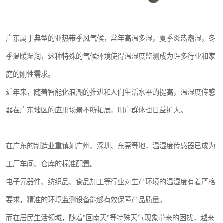
广东属于典型的亚热带季风气候，常年高温多湿，夏季炎热潮湿，冬
季温暖湿润，这种特殊的气候环境使得温湿度监测成为许多行业和家
庭的刚性需求。
近年来，随着智能化浪潮的推进和人们生活水平的提高，温湿度传感
器在广东地区的应用场景不断拓展，用户群体也日益扩大。
在广东的制造业重镇如广州、深圳、东莞等地，温湿度传感器已成为
工厂车间、仓库的标准配置。
电子元器件、纺织品、食品加工等行业对生产环境的温湿度有着严格
要求，精准的环境监测设备能够有效保障产品质量。
而在居民生活领域，随着"回南天"等特殊天气现象带来的困扰，越来