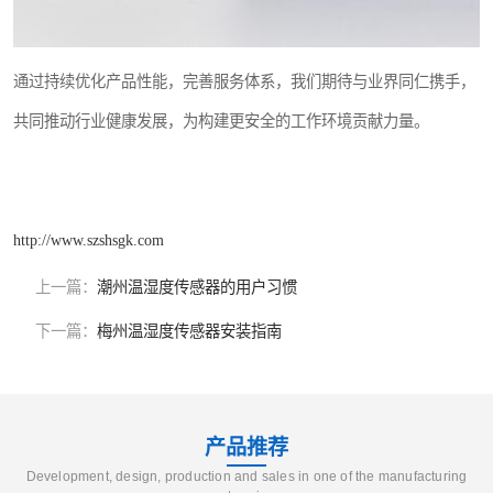
通过持续优化产品性能，完善服务体系，我们期待与业界同仁携手，
共同推动行业健康发展，为构建更安全的工作环境贡献力量。
http://www.szshsgk.com
上一篇：
潮州温湿度传感器的用户习惯
下一篇：
梅州温湿度传感器安装指南
产品推荐
Development, design, production and sales in one of the manufacturing