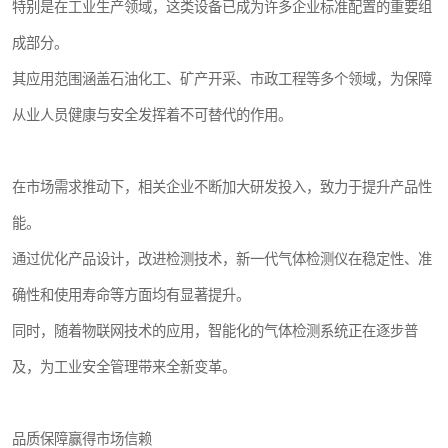
特别是在工业生产领域，这类设备已成为许多企业标准配置的重要组
成部分。
其应用范围涵盖石油化工、矿产开采、市政工程等多个领域，为保障
从业人员健康与安全发挥着不可替代的作用。
在市场需求推动下，相关企业不断加大研发投入，致力于提升产品性
能。
通过优化产品设计，改进检测技术，新一代气体检测仪在稳定性、准
确性和使用寿命等方面均有显著提升。
同时，随着物联网技术的应用，智能化的气体检测系统正在逐步普
及，为工业安全管理带来全新变革。
品质保障赢得市场信赖