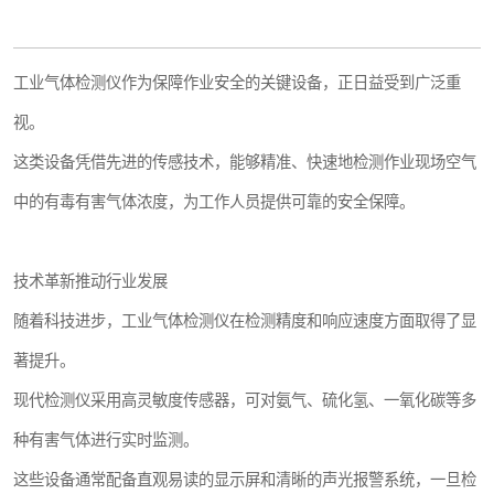
工业气体检测仪作为保障作业安全的关键设备，正日益受到广泛重
视。
这类设备凭借先进的传感技术，能够精准、快速地检测作业现场空气
中的有毒有害气体浓度，为工作人员提供可靠的安全保障。
技术革新推动行业发展
随着科技进步，工业气体检测仪在检测精度和响应速度方面取得了显
著提升。
现代检测仪采用高灵敏度传感器，可对氨气、硫化氢、一氧化碳等多
种有害气体进行实时监测。
这些设备通常配备直观易读的显示屏和清晰的声光报警系统，一旦检