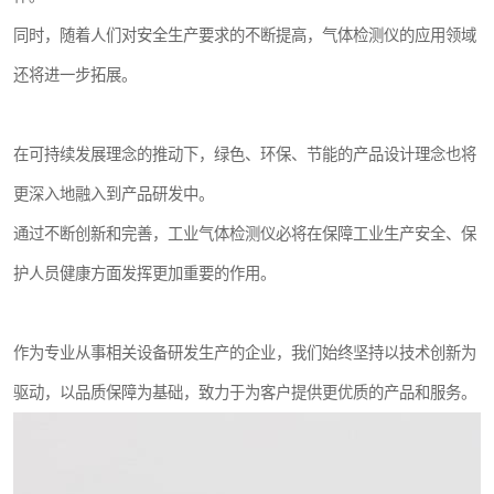
同时，随着人们对安全生产要求的不断提高，气体检测仪的应用领域
还将进一步拓展。
在可持续发展理念的推动下，绿色、环保、节能的产品设计理念也将
更深入地融入到产品研发中。
通过不断创新和完善，工业气体检测仪必将在保障工业生产安全、保
护人员健康方面发挥更加重要的作用。
作为专业从事相关设备研发生产的企业，我们始终坚持以技术创新为
驱动，以品质保障为基础，致力于为客户提供更优质的产品和服务。