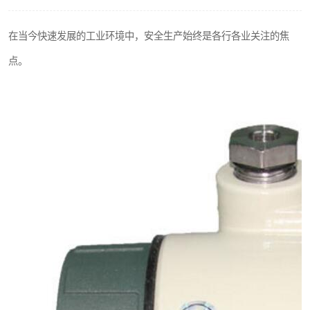
热解粒子传感器
在当今快速发展的工业环境中，安全生产始终是各行各业关注的焦
点。