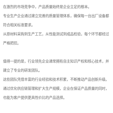
在激烈的市场竞争中，产品质量始终是企业立足的根本。
专业生产企业通过建立完善的质量管理体系，确保每一台出厂设备都
符合相关标准要求。
从原材料采购到生产工艺，从性能测试到成品检验，每个环节都经过
严格把控。
值得一提的是，行业领先企业通常拥有自主知识产权和核心技术，并
建立了专业的研发团队。
这些团队凭借丰富的行业经验和技术积累，不断推动产品创新升级。
通过优化供应链管理和扩大生产规模，企业在保证产品质量的同时，
也能为客户提供更具性价比的产品选择。