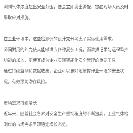
测到气体浓度超出安全范围，便会立即发出警报，提醒现场人员及时
采取应对措施。
在工业环境中，这些检测仪的设计充分考虑了实际使用需求。
坚固耐用的外壳使其能够适应各种复杂工况，而数据记录与远程监控
功能的加入，更使其成为企业实现智能化安全管理的重要工具。
通过持续监测和数据收集，企业可以更好地掌握作业环境的安全状
况，有效预防潜在风险。
市场需求持续增长
近年来，随着社会各界对安全生产重视程度的不断提高，工业气体检
测仪的市场需求呈现稳定增长态势。