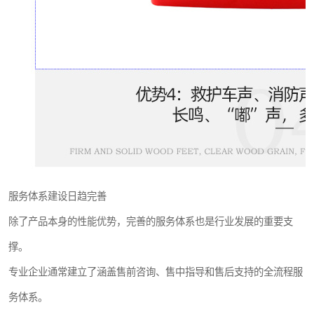
服务体系建设日趋完善
除了产品本身的性能优势，完善的服务体系也是行业发展的重要支
撑。
专业企业通常建立了涵盖售前咨询、售中指导和售后支持的全流程服
务体系。