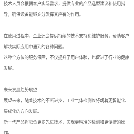
技术人员会根据客户实际需求，提供专业的产品选型建议和使用指
导，确保设备能够充分发挥其应有的作用。
在使用过程中，企业还会提供持续的技术支持和维护服务，帮助客户
解决实际应用中遇到的各种问题。
这种全方位的服务保障，不仅提升了用户体验，也促进了行业的健康
发展。
未来发展趋势展望
展望未来，随着技术的不断进步，工业气体检测仪将朝着更智能化、
集成化的方向发展。
新一代产品将融合更多先进技术，实现更精准的检测和更便捷的操
作。