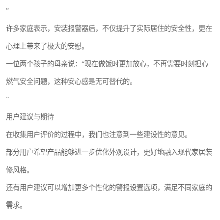
”
许多家庭表示，安装报警器后，不仅提升了实际居住的安全性，更在
心理上带来了极大的安慰。
一位两个孩子的母亲说：“现在做饭时更加放心，不再需要时刻担心
燃气安全问题，这种安心感是无可替代的。
”
用户建议与期待
在收集用户评价的过程中，我们也注意到一些建设性的意见。
部分用户希望产品能够进一步优化外观设计，更好地融入现代家居装
修风格。
还有用户建议可以增加更多个性化的警报设置选项，满足不同家庭的
需求。