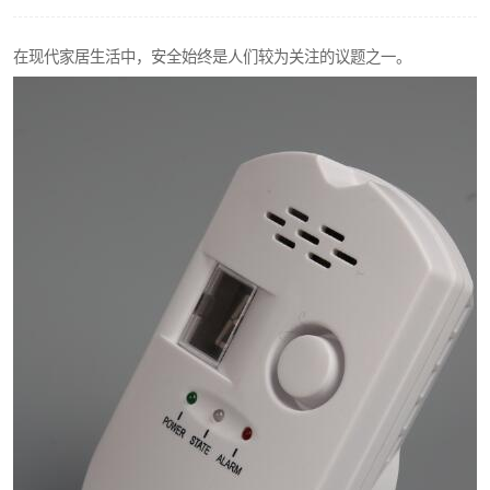
热解粒子传感器
在现代家居生活中，安全始终是人们较为关注的议题之一。