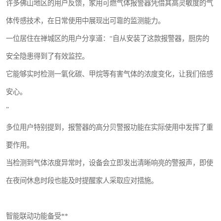
许多佛山地区的用户反馈，家用可燃气体报警器凭借其高灵敏度的气
体传感技术，在日常使用中展现出可靠的监测能力。
一位居住在禅城区的用户分享道：“自从安装了这款报警器，厨房的
安全隐患得到了有效监控。
它能够实时检测一氧化碳、甲烷等有害气体的浓度变化，让我们倍感
安心。
”
多位用户特别提到，报警器的高分贝警报功能在实际使用中发挥了重
要作用。
当检测到气体浓度异常时，设备会立即发出清晰响亮的警报声，即使
在夜间休息时段也能及时提醒家人采取应对措施。
智能联动功能备受**