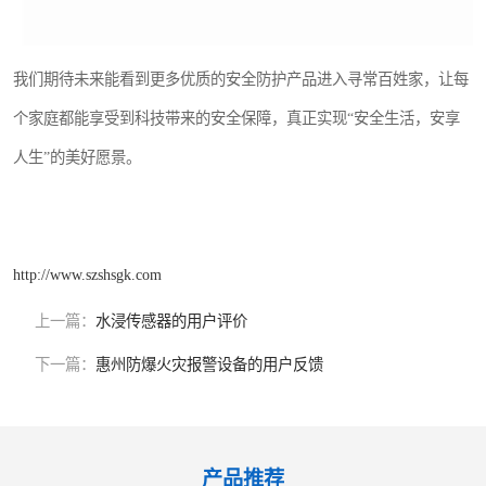
我们期待未来能看到更多优质的安全防护产品进入寻常百姓家，让每
个家庭都能享受到科技带来的安全保障，真正实现“安全生活，安享
人生”的美好愿景。
http://www.szshsgk.com
上一篇：
水浸传感器的用户评价
下一篇：
惠州防爆火灾报警设备的用户反馈
产品推荐