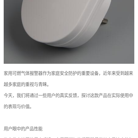
家用可燃气体报警器作为家庭安全防护的重要设备，近年来受到越来
越多家庭的重视与青睐。
今天，我们将通过一些用户的真实反馈，探讨这款产品在实际使用中
的表现与价值。
用户眼中的产品性能