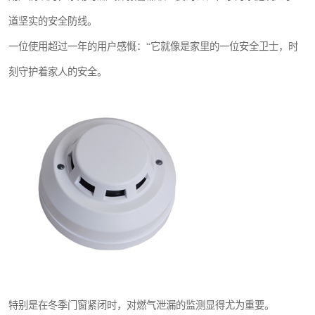
道坚实的安全防线。
一位使用超过一年的用户感慨：“它就像是家里的一位安全卫士，时
刻守护着家人的安全。
特别是在冬季门窗紧闭时，对燃气泄漏的监测显得尤为重要。