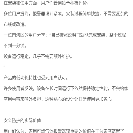
在安装和使用方面，用户们普遍给予积极评价。
多位用户提到，报警器设计紧凑，安装过程简单快捷，不需要复杂的
布线或改造。
一位南海区的用户分享：“自己按照说明书就能完成安装，整个过程
不到十分钟。
设备运行稳定，几乎不需要额外维护。
”
产品的低功耗特性也受到用户认可。
许多使用者反映，设备在长时间运行下依然保持稳定性能，不会给家
庭用电带来额外负担，这种贴心的设计让日常使用更加省心。
安全防护的实际价值
用户们认为，家用可燃气体报警器较重要的价值在于为家庭筑起了一