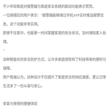
不少年轻家庭对报警器与家庭安全系统的联动功能表示赞赏。
一位顺德区的用户表示：“报警器能够通过手机APP实时推送报警信
息，这个功能非常实用。
即使不在家中，也能第一时间掌握家里的安全状况，及时通知家人处
理。
”
这种智能化的安全防护方式，让许多家庭感受到了科技带来的便利与
保障。
用户普遍认为，这种设计不仅提升了家庭安全的响应速度，更让日常
生活多了一份从容与安心。
安装与使用的便捷体验