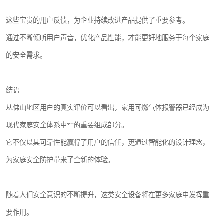
这些宝贵的用户反馈，为企业持续改进产品提供了重要参考。
通过不断倾听用户声音，优化产品性能，才能更好地服务于每个家庭
的安全需求。
结语
从佛山地区用户的真实评价可以看出，家用可燃气体报警器已经成为
现代家庭安全体系中**的重要组成部分。
它不仅以其可靠性能赢得了用户的信任，更通过智能化的设计理念，
为家庭安全防护带来了全新的体验。
随着人们安全意识的不断提升，这类安全设备将在更多家庭中发挥重
要作用。