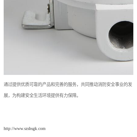
通过提供优质可靠的产品和完善的服务，共同推动消防安全事业的发
展，为构建安全生活环境提供有力保障。
http://www.szshsgk.com