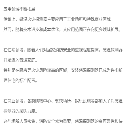
应用领域不断拓展
传统上，感温火灾探测器主要应用于工业场所和特殊商业区域。
然而，随着技术进步和成本优化，其应用范围正在向更多领域扩展。
在住宅领域，随着人们对居家消防安全的重视程度提高，感温探测器
开始进入普通家庭。
特别是在厨房等火灾风险较高的区域，安装感温探测器已成为许多新
建住宅的标准配置。
在商业领域，各类购物中心、餐饮场所、娱乐设施等都加大了对感温
探测器的采购力度。
这些场所人员密集，消防安全尤为重要，感温探测器的高可靠性和快