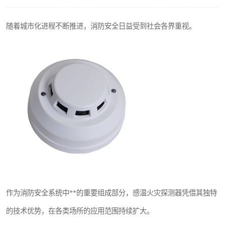
热解粒子传感器
随着城市化进程不断推进，消防安全日益受到社会各界重视。
作为消防安全系统中**的重要组成部分，感温火灾探测器凭借其独特
的技术优势，在各类场所的应用范围持续扩大。