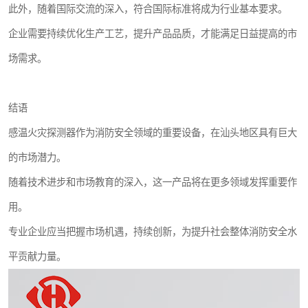
此外，随着国际交流的深入，符合国际标准将成为行业基本要求。
企业需要持续优化生产工艺，提升产品品质，才能满足日益提高的市
场需求。
结语
感温火灾探测器作为消防安全领域的重要设备，在汕头地区具有巨大
的市场潜力。
随着技术进步和市场教育的深入，这一产品将在更多领域发挥重要作
用。
专业企业应当把握市场机遇，持续创新，为提升社会整体消防安全水
平贡献力量。