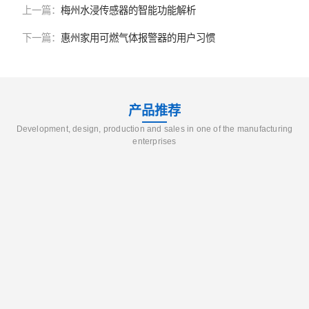
上一篇：
梅州水浸传感器的智能功能解析
下一篇：
惠州家用可燃气体报警器的用户习惯
产品推荐
Development, design, production and sales in one of the manufacturing
enterprises