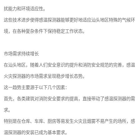
扰能力和环境适应性。
这些技术进步使得感温探测器能够更好地适应汕头地区特殊的气候环
境，在各种复杂条件下保持稳定工作状态。
市场需求持续增长
在汕头地区，随着人们安全意识的提升和消防安全规范的完善，感温
火灾探测器的市场需求呈现稳步增长态势。
这一趋势主要源于以下几个因素：
首先，各类建筑对消防安全要求的提高，直接带动了感温探测器的需
求。
特别是在仓库、车库、厨房等易发生火灾且烟雾不易产生的场所，感
温探测器的安装已成为基本要求。