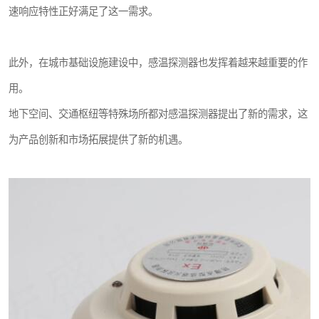
速响应特性正好满足了这一需求。
此外，在城市基础设施建设中，感温探测器也发挥着越来越重要的作
用。
地下空间、交通枢纽等特殊场所都对感温探测器提出了新的需求，这
为产品创新和市场拓展提供了新的机遇。