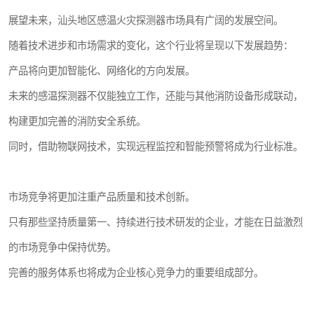
展望未来，汕头地区感温火灾探测器市场具有广阔的发展空间。
随着技术进步和市场需求的变化，这个行业将呈现以下发展趋势：
产品将向更加智能化、网络化的方向发展。
未来的感温探测器不仅能独立工作，还能与其他消防设备形成联动，
构建更加完善的消防安全系统。
同时，借助物联网技术，实现远程监控和智能预警将成为行业标准。
市场竞争将更加注重产品质量和技术创新。
只有那些坚持质量第一、持续进行技术研发的企业，才能在日益激烈
的市场竞争中保持优势。
完善的服务体系也将成为企业核心竞争力的重要组成部分。