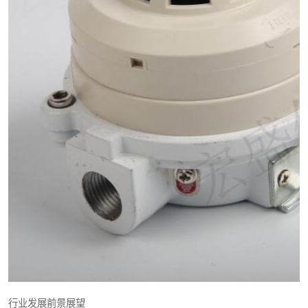
行业发展前景展望