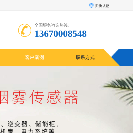
资质认证
全国服务咨询热线:
13670008548
客户案例
联系方式