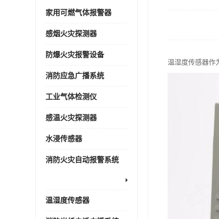
家用可燃气体报警器
感烟火灾探测器
防爆火灾报警设备
温湿度传感器作
消防应急广播系统
工业气体检测仪
感温火灾探测器
水浸传感器
消防火灾自动报警系统
温湿度传感器