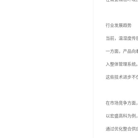
行业发展趋势
当前，温湿度传
一方面，产品向
入整体管理系统
这些技术进步不
在市场竞争方面
以宏盛高科为例
通过优化整合供