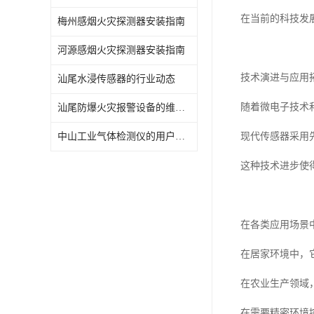
在当前的科技发
梅州感烟火灾探测器安装指南
河源感烟火灾探测器安装指南
技术演进与应用
汕尾水浸传感器的行业动态
随着微电子技术
汕尾防爆火灾报警设备的维护与保养
中山工业气体检测仪的用户评价
现代传感器采用
这种技术进步使
在各类应用场景
在居家环境中，
在农业生产领域
在需要精密环境