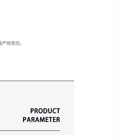
施严格管控。