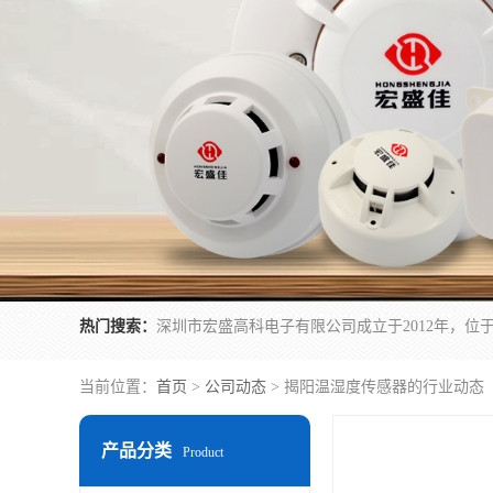
热门搜索：
当前位置：
首页
>
公司动态
> 揭阳温湿度传感器的行业动态
产品分类
Product