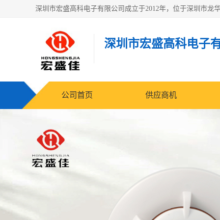
深圳市宏盛高科电子
公司首页
供应商机