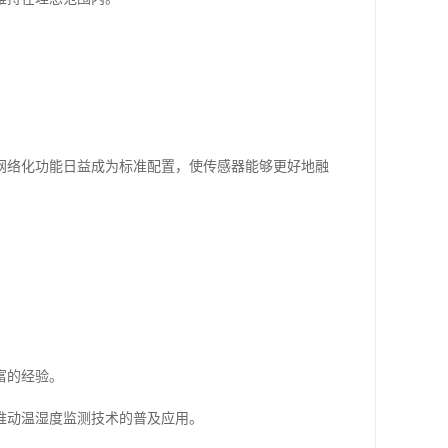
网络化功能日益成为标准配置，使传感器能够更好地融
富的经验。
推动温湿度监测技术的普及应用。