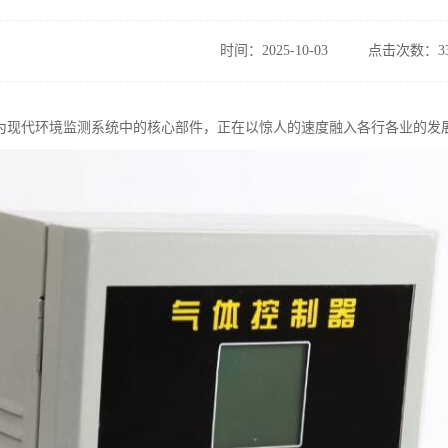
时间：2025-10-03
点击次数：33
为现代环境监测系统中的核心部件，正在以惊人的速度融入各行各业的发