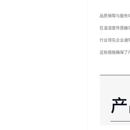
品质保障与服务
在温湿度传感器
行业领先企业通
这些措施确保了