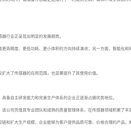
感器行业正呈现出明显的发展趋势。
着更高精度、更低功耗、更小体积的方向持续演进；另一方面，智能化和
。
仅扩大了传感器的应用范围，也显著提升了其使用价值。
，具备自主研发能力和完善生产体系的企业正逐渐占据优势地位。
，该公司凭借其专业团队和成熟的质量管理体系，在传感器领域积累了丰
应链和扩大生产规模，企业能够为客户提供品质可靠、价格合理的产品，