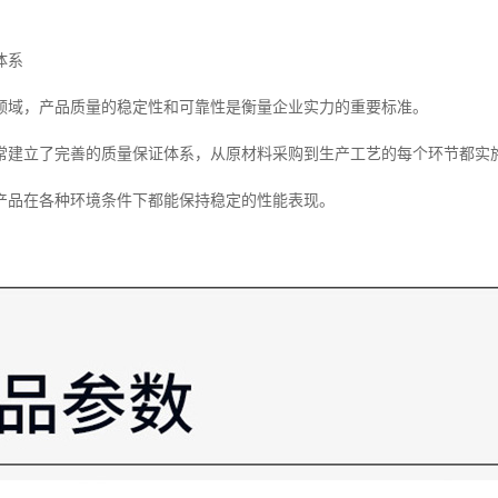
体系
领域，产品质量的稳定性和可靠性是衡量企业实力的重要标准。
常建立了完善的质量保证体系，从原材料采购到生产工艺的每个环节都实
产品在各种环境条件下都能保持稳定的性能表现。