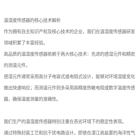
温湿度传感器的核心技术解析
作为拥有自主知识产权及核心技术的企业，我们在温湿度传感器研发
领域积累了丰富经验。
高品质的温湿度传感器依赖于两大核心技术：先进的感湿元件和精密
的测温元件。
感湿元件通常采用高分子电容式或电阻式设计，能够对环境湿度变化
做出快速响应；而测温元件则多采用高精度热敏电阻或数字温度传感
器，确保温度测量的准确性。
我们生产的温湿度传感器特别注重在恶劣环境下的稳定性表现。
通过特殊封装工艺和抗干扰电路设计，即使在湛江高盐雾的海洋性气