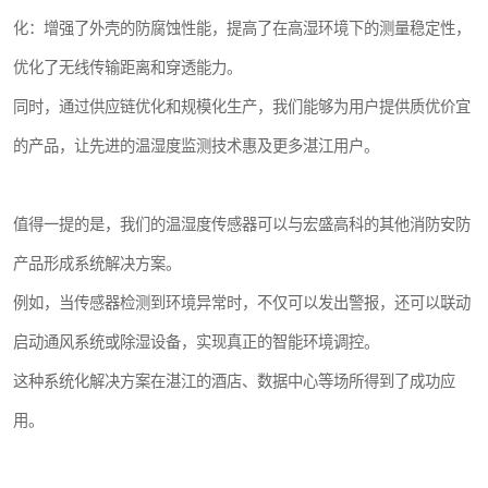
化：增强了外壳的防腐蚀性能，提高了在高湿环境下的测量稳定性，
优化了无线传输距离和穿透能力。
同时，通过供应链优化和规模化生产，我们能够为用户提供质优价宜
的产品，让先进的温湿度监测技术惠及更多湛江用户。
值得一提的是，我们的温湿度传感器可以与宏盛高科的其他消防安防
产品形成系统解决方案。
例如，当传感器检测到环境异常时，不仅可以发出警报，还可以联动
启动通风系统或除湿设备，实现真正的智能环境调控。
这种系统化解决方案在湛江的酒店、数据中心等场所得到了成功应
用。