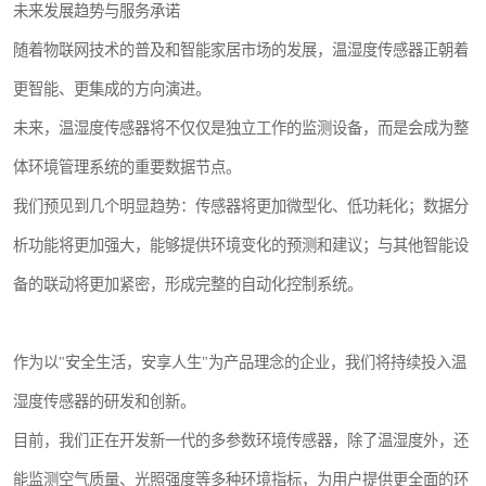
未来发展趋势与服务承诺
随着物联网技术的普及和智能家居市场的发展，温湿度传感器正朝着
更智能、更集成的方向演进。
未来，温湿度传感器将不仅仅是独立工作的监测设备，而是会成为整
体环境管理系统的重要数据节点。
我们预见到几个明显趋势：传感器将更加微型化、低功耗化；数据分
析功能将更加强大，能够提供环境变化的预测和建议；与其他智能设
备的联动将更加紧密，形成完整的自动化控制系统。
作为以"安全生活，安享人生"为产品理念的企业，我们将持续投入温
湿度传感器的研发和创新。
目前，我们正在开发新一代的多参数环境传感器，除了温湿度外，还
能监测空气质量、光照强度等多种环境指标，为用户提供更全面的环