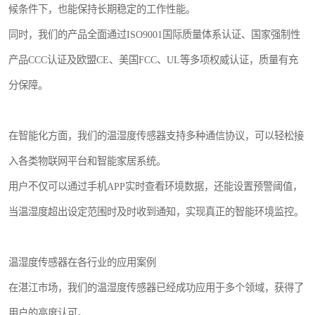
候条件下，也能保持长期稳定的工作性能。
同时，我们的产品全面通过ISO9001国际质量体系认证、国家强制性
产品CCC认证及欧盟CE、美国FCC、UL等多项权威认证，质量有充
分保障。
在智能化方面，我们的温湿度传感器支持多种通信协议，可以轻松接
入各类物联网平台和智能家居系统。
用户不仅可以通过手机APP实时查看环境数据，还能设置预警阈值，
当温湿度超出设定范围时及时收到通知，实现真正的智能环境监控。
温湿度传感器在各行业的应用案例
在湛江市场，我们的温湿度传感器已经成功应用于多个领域，获得了
用户的高度认可。