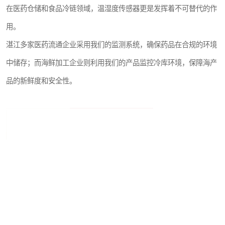
在医药仓储和食品冷链领域，温湿度传感器更是发挥着不可替代的作
用。
湛江多家医药流通企业采用我们的监测系统，确保药品在合规的环境
中储存；而海鲜加工企业则利用我们的产品监控冷库环境，保障海产
品的新鲜度和安全性。