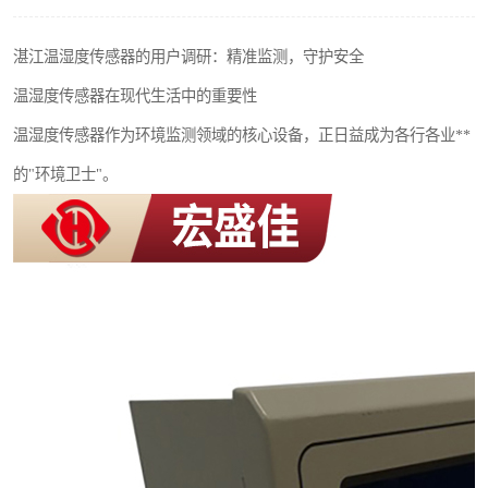
热解粒子传感器
湛江温湿度传感器的用户调研：精准监测，守护安全
温湿度传感器在现代生活中的重要性
温湿度传感器作为环境监测领域的核心设备，正日益成为各行各业**
的"环境卫士"。