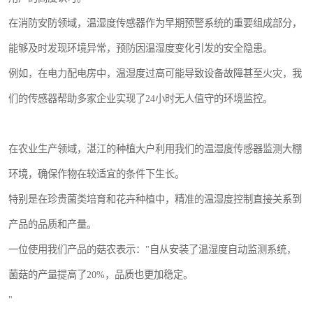
在消防安防领域，温湿度传感器作为早期预警系统的重要组成部分，
能够及时发现环境异常，预防因温湿度变化引发的安全隐患。
例如，在电力配电房中，温湿度过高可能导致设备故障甚至火灾，我
们的传感器帮助多家企业实现了24小时无人值守的环境监控。
在农业生产领域，湛江的种植大户利用我们的温湿度传感器监测大棚
环境，确保作物在较适宜的条件下生长。
特别是在珍贵菌类培育和花卉种植中，精准的温湿度控制直接关系到
产品的品质和产量。
一位使用我们产品的菇农表示："自从安装了温湿度自动监测系统，
菌菇的产量提高了20%，品质也更加稳定。
"