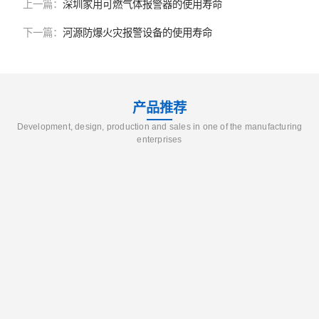
上一篇：
深圳家用可燃气体报警器的使用寿命
下一篇：
河源防爆火灾报警设备的使用寿命
产品推荐
Development, design, production and sales in one of the manufacturing
enterprises