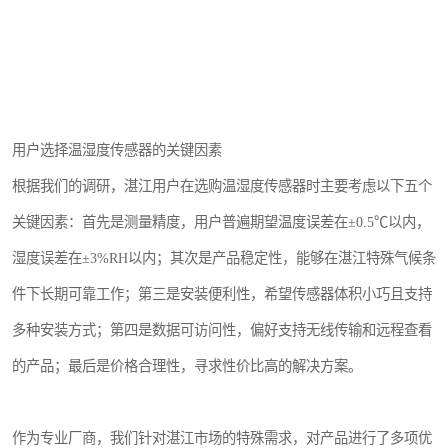
用户选择温湿度传感器的关键因素
根据我们的调研，湛江用户在选购温湿度传感器时主要考虑以下五个
关键因素：首先是测量精度，用户普遍期望温度误差在±0.5℃以内，
湿度误差在±3%RH以内；其次是产品稳定性，能够在湛江特殊气候条
件下长期可靠工作；第三是安装便利性，希望传感器体积小巧且支持
多种安装方式；第四是数据可访问性，偏好支持无线传输和远程查看
的产品；最后是价格合理性，寻求性价比高的解决方案。
作为专业厂商，我们针对湛江市场的特殊需求，对产品进行了多项优