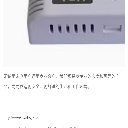
无论是家庭用户还是商业客户，我们都将以专业的态度和可靠的产
品，助力营造更安全、更舒适的生活和工作环境。
http://www.szshsgk.com