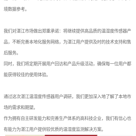
境数据参考。
我们对湛江市场做出郑重承诺：将继续提供高品质的温湿度传感器产
品，不断完善本地化服务网络，为湛江用户提供及时的技术支持和售
后服务。
同时，我们将定期开展用户回访和产品升级活动，确保每一位用户都
能获得较佳的使用体验。
通过这次湛江温湿度传感器用户调研，我们更加深入地了解了本地市
场的需求和期望。
作为拥有自主研发能力和完善生产体系的高科技企业，我们有信心也
有能力为湛江用户提供较优质的温湿度监测解决方案。