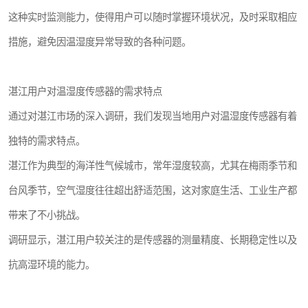
这种实时监测能力，使得用户可以随时掌握环境状况，及时采取相应
措施，避免因温湿度异常导致的各种问题。
湛江用户对温湿度传感器的需求特点
通过对湛江市场的深入调研，我们发现当地用户对温湿度传感器有着
独特的需求特点。
湛江作为典型的海洋性气候城市，常年湿度较高，尤其在梅雨季节和
台风季节，空气湿度往往超出舒适范围，这对家庭生活、工业生产都
带来了不小挑战。
调研显示，湛江用户较关注的是传感器的测量精度、长期稳定性以及
抗高湿环境的能力。