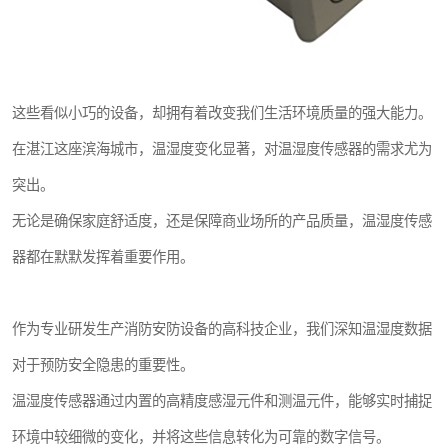
这些看似小巧的设备，却拥有着改变我们生活环境质量的强大能力。
在湛江这座滨海城市，温湿度变化显著，对温湿度传感器的需求尤为
突出。
无论是确保家庭舒适度，还是保障商业场所的产品质量，温湿度传感
器都在默默发挥着重要作用。
作为专业研发生产消防安防设备的高科技企业，我们深知温湿度数据
对于预防安全隐患的重要性。
温湿度传感器通过内置的高精度感湿元件和测温元件，能够实时捕捉
环境中较细微的变化，并将这些信息转化为可靠的数字信号。