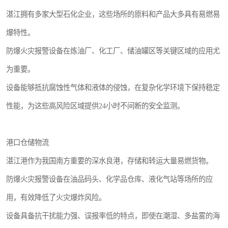
湛江拥有多家大型石化企业，这些场所的原料和产品大多具有易燃易
爆特性。
防爆火灾报警设备在炼油厂、化工厂、储油罐区等关键区域的应用尤
为重要。
设备能够抵抗腐蚀性气体和液体的侵蚀，在复杂化学环境下保持稳定
性能，为这些高风险区域提供24小时不间断的安全监测。
港口仓储物流
湛江港作为我国南方重要的深水良港，存储和转运大量易燃货物。
防爆火灾报警设备在油品码头、化学品仓库、液化气站等场所的应
用，有效降低了火灾爆炸风险。
设备具备抗干扰能力强、误报率低的特点，即使在潮湿、多盐雾的海