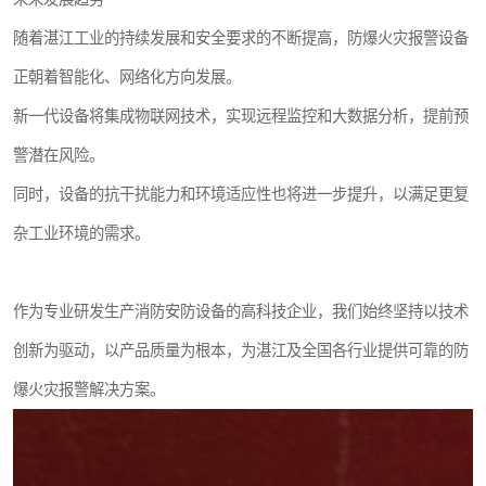
随着湛江工业的持续发展和安全要求的不断提高，防爆火灾报警设备
正朝着智能化、网络化方向发展。
新一代设备将集成物联网技术，实现远程监控和大数据分析，提前预
警潜在风险。
同时，设备的抗干扰能力和环境适应性也将进一步提升，以满足更复
杂工业环境的需求。
作为专业研发生产消防安防设备的高科技企业，我们始终坚持以技术
创新为驱动，以产品质量为根本，为湛江及全国各行业提供可靠的防
爆火灾报警解决方案。