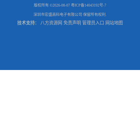
版权所有 ©2026-08-07
粤ICP备14043192号-7
深圳市宏盛高科电子有限公司
保留所有权利.
技术支持：
八方资源网
免责声明
管理员入口
网站地图