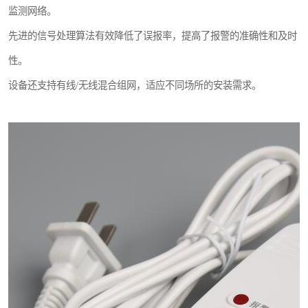
监测网络。
先进的信号处理算法有效降低了误报率，提高了报警的准确性和及时
性。
设备还支持有线/无线混合组网，适应不同场所的安装需求。