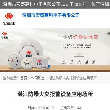
深圳市宏盛高科电子有限公司
家用可燃气体报警器
防爆火灾报警设备
工业气体检测仪
当前位置：
首页
>
公司动态
> 湛江防爆火灾报警设备应用场所
水浸传感器
消防火灾自动报警系统
湛江防爆火灾报警设备应用场所
消防光纤电话广播系统
时间：2025-07-07
点击次数：445