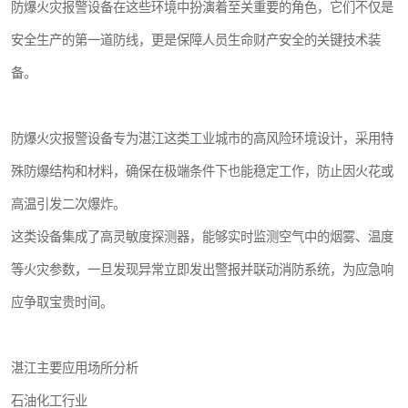
防爆火灾报警设备在这些环境中扮演着至关重要的角色，它们不仅是
安全生产的第一道防线，更是保障人员生命财产安全的关键技术装
备。
防爆火灾报警设备专为湛江这类工业城市的高风险环境设计，采用特
殊防爆结构和材料，确保在极端条件下也能稳定工作，防止因火花或
高温引发二次爆炸。
这类设备集成了高灵敏度探测器，能够实时监测空气中的烟雾、温度
等火灾参数，一旦发现异常立即发出警报并联动消防系统，为应急响
应争取宝贵时间。
湛江主要应用场所分析
石油化工行业