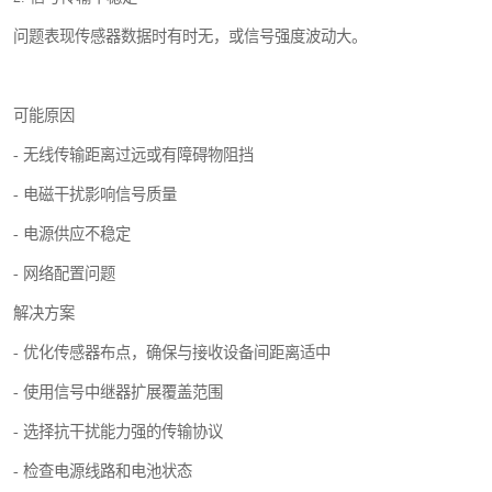
问题表现传感器数据时有时无，或信号强度波动大。
可能原因
- 无线传输距离过远或有障碍物阻挡
- 电磁干扰影响信号质量
- 电源供应不稳定
- 网络配置问题
解决方案
- 优化传感器布点，确保与接收设备间距离适中
- 使用信号中继器扩展覆盖范围
- 选择抗干扰能力强的传输协议
- 检查电源线路和电池状态