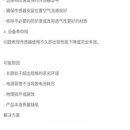
- 选择响应速度快的传感器型号
- 确保传感器安装位置空气流通良好
- 移除不必要的防护罩或改用透气性更好的材质
4. 设备寿命短
问题表现传感器使用不久即出现性能下降或完全失效。
可能原因
- 长期处于超出规格的恶劣环境
- 电源管理不当导致电池耗尽
- 物理损坏或腐蚀
- 产品本身质量缺陷
解决方案