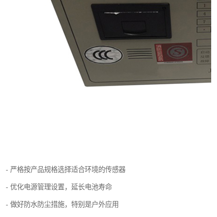
- 严格按产品规格选择适合环境的传感器
- 优化电源管理设置，延长电池寿命
- 做好防水防尘措施，特别是户外应用