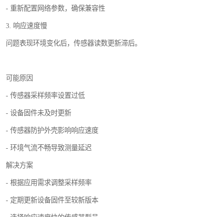
- 重新配置网络参数，确保兼容性
3. 响应速度慢
问题表现环境变化后，传感器读数更新滞后。
可能原因
- 传感器采样频率设置过低
- 设备固件未及时更新
- 传感器防护外壳影响响应速度
- 环境气流不畅导致测量延迟
解决方案
- 根据应用需求调整采样频率
- 定期更新设备固件至较新版本