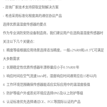
- 咨询厂家技术支持获取定制解决方案
- 考虑采用标准化程度高的通信协议产品
选择优质温湿度传感器的要点
作为专业消防安防设备制造商，我们建议用户在选购温湿度传感器时
关注以下几个关键点：
1. 精度等级根据应用场景选择适当精度，一般±2%RH和±0.3℃可满足
大多数需求
2. 长期稳定性优质传感器年漂移量应小于0.5%RH/年
3. 响应时间在空气流速1m/s时，湿度响应时间通常应在15秒以内
4. 工作环境范围确保传感器能适应实际应用中的温湿度极值
5. 防护等级户外或恶劣环境应选择IP65及以上防护等级
6. 认证标准优先选择通过CE、FCC等国际认证的产品