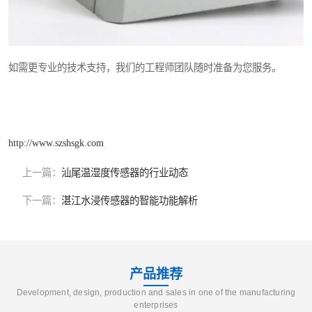
如需更专业的技术支持，我们的工程师团队随时准备为您服务。
http://www.szshsgk.com
上一篇：
汕尾温湿度传感器的行业动态
下一篇：
湛江水浸传感器的智能功能解析
产品推荐
Development, design, production and sales in one of the manufacturing
enterprises