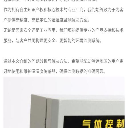
作为拥有自主知识产权和核心技术的专业厂商，我们始终致力于为客
户提供高精度、高稳定性的温湿度监测解决方案。
无论是居家安全还是工业应用，我们都能提供专业的产品支持和技术
服务，与客户共同构建更安全、更智能的环境监测系统。
通过本文介绍的问题分析与解决方法，希望能帮助清远地区的用户更
好地使用和维护温湿度传感器，确保监测数据的准确可靠。