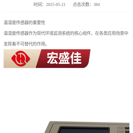
时间：2025-05-21
点击次数：384
热解粒子传感器
温湿度传感器的重要性
温湿度传感器作为现代环境监测系统的核心组件，在各类应用场景中
发挥着不可替代的作用。