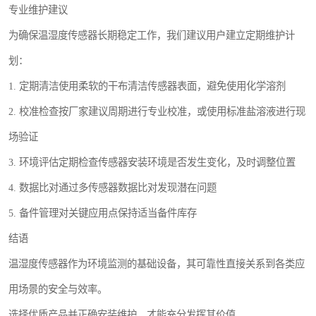
专业维护建议
为确保温湿度传感器长期稳定工作，我们建议用户建立定期维护计
划：
1. 定期清洁使用柔软的干布清洁传感器表面，避免使用化学溶剂
2. 校准检查按厂家建议周期进行专业校准，或使用标准盐溶液进行现
场验证
3. 环境评估定期检查传感器安装环境是否发生变化，及时调整位置
4. 数据比对通过多传感器数据比对发现潜在问题
5. 备件管理对关键应用点保持适当备件库存
结语
温湿度传感器作为环境监测的基础设备，其可靠性直接关系到各类应
用场景的安全与效率。
选择优质产品并正确安装维护，才能充分发挥其价值。