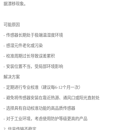
据漂移现象。
可能原因
- 传感器长期处于极端温湿度环境
- 感湿元件老化或污染
- 校准周期过长导致误差累积
- 安装位置不当，受局部环境影响
解决方案
- 定期进行专业校准（建议每6-12个月一次）
- 避免将传感器安装在靠近热源、通风口或阳光直射处
- 选择具有自动校准功能的高品质传感器
- 对于工业环境，考虑使用防护等级更高的产品
2. 信号传输不稳定