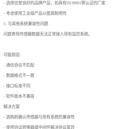
- 选择信誉良好的品牌产品，如具有ISO9001等认证的厂家
- 考虑使用工业级产品以提高耐用性
5. 与其他系统兼容性问题
问题表现传感器数据无法正常接入现有监控系统。
可能原因
- 通信协议不匹配
- 数据格式不一致
- 接口标准不同
- 软件版本不兼容
解决方案
- 选购前确认传感器与现有系统的兼容性
- 使用协议转换器或中间件解决协议差异