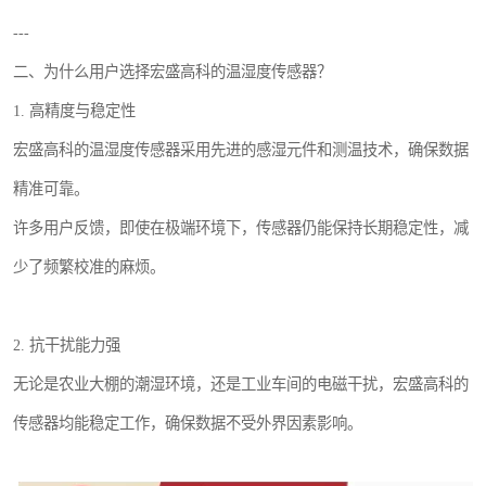
---
二、为什么用户选择宏盛高科的温湿度传感器？
1. 高精度与稳定性
宏盛高科的温湿度传感器采用先进的感湿元件和测温技术，确保数据
精准可靠。
许多用户反馈，即使在极端环境下，传感器仍能保持长期稳定性，减
少了频繁校准的麻烦。
2. 抗干扰能力强
无论是农业大棚的潮湿环境，还是工业车间的电磁干扰，宏盛高科的
传感器均能稳定工作，确保数据不受外界因素影响。