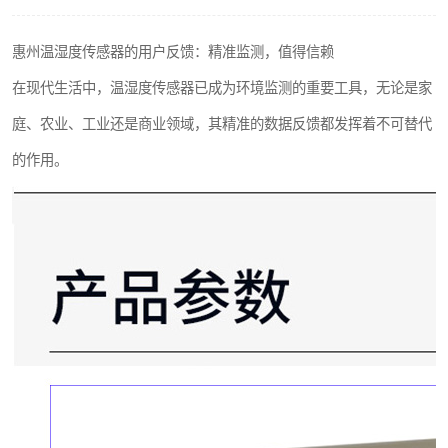
热解粒子传感器
惠州温湿度传感器的用户反馈：精准监测，值得信赖
在现代生活中，温湿度传感器已成为环境监测的重要工具，无论是家
庭、农业、工业还是商业领域，其精准的数据反馈都发挥着不可替代
的作用。