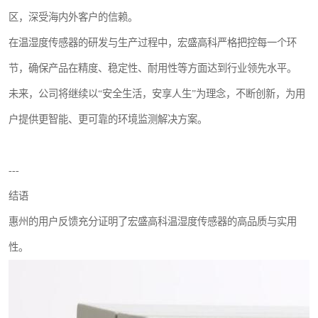
区，深受海内外客户的信赖。
在温湿度传感器的研发与生产过程中，宏盛高科严格把控每一个环
节，确保产品在精度、稳定性、耐用性等方面达到行业领先水平。
未来，公司将继续以“安全生活，安享人生”为理念，不断创新，为用
户提供更智能、更可靠的环境监测解决方案。
---
结语
惠州的用户反馈充分证明了宏盛高科温湿度传感器的高品质与实用
性。