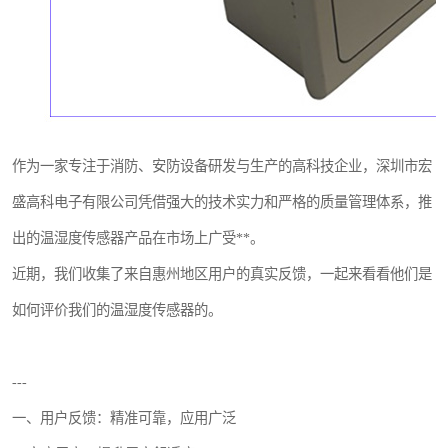
作为一家专注于消防、安防设备研发与生产的高科技企业，深圳市宏
盛高科电子有限公司凭借强大的技术实力和严格的质量管理体系，推
出的温湿度传感器产品在市场上广受**。
近期，我们收集了来自惠州地区用户的真实反馈，一起来看看他们是
如何评价我们的温湿度传感器的。
---
一、用户反馈：精准可靠，应用广泛