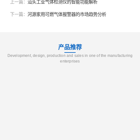
上一篇：
汕头工业气体检测仪的智能功能解析
下一篇：
河源家用可燃气体报警器的市场趋势分析
产品推荐
Development, design, production and sales in one of the manufacturing
enterprises