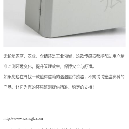
无论是家庭、农业、仓储还是工业领域，这款传感器都能帮助用户精
准监测环境变化，提升管理效率，保障安全与舒适。
如果您也在寻找一款值得信赖的温湿度传感器，不妨试试宏盛高科的
产品，让它为您的环境监测提供精准、稳定的支持！
http://www.szshsgk.com