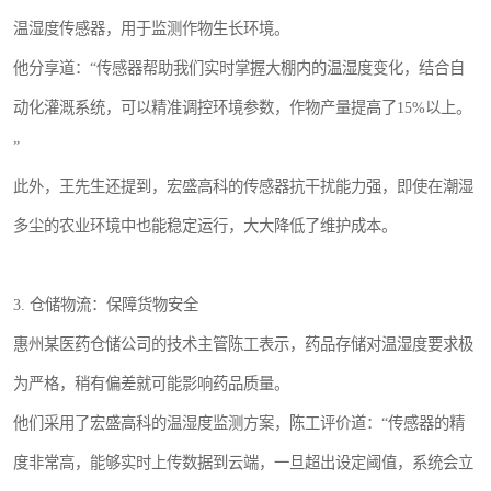
温湿度传感器，用于监测作物生长环境。
他分享道：“传感器帮助我们实时掌握大棚内的温湿度变化，结合自
动化灌溉系统，可以精准调控环境参数，作物产量提高了15%以上。
”
此外，王先生还提到，宏盛高科的传感器抗干扰能力强，即使在潮湿
多尘的农业环境中也能稳定运行，大大降低了维护成本。
3. 仓储物流：保障货物安全
惠州某医药仓储公司的技术主管陈工表示，药品存储对温湿度要求极
为严格，稍有偏差就可能影响药品质量。
他们采用了宏盛高科的温湿度监测方案，陈工评价道：“传感器的精
度非常高，能够实时上传数据到云端，一旦超出设定阈值，系统会立