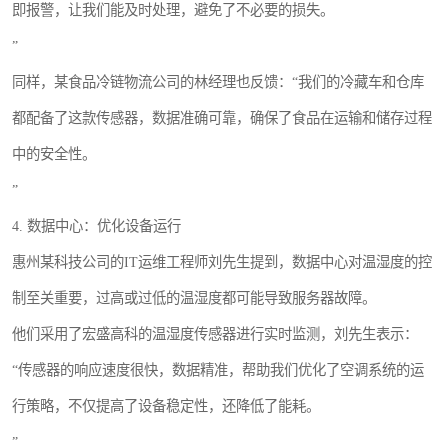
即报警，让我们能及时处理，避免了不必要的损失。
”
同样，某食品冷链物流公司的林经理也反馈：“我们的冷藏车和仓库
都配备了这款传感器，数据准确可靠，确保了食品在运输和储存过程
中的安全性。
”
4. 数据中心：优化设备运行
惠州某科技公司的IT运维工程师刘先生提到，数据中心对温湿度的控
制至关重要，过高或过低的温湿度都可能导致服务器故障。
他们采用了宏盛高科的温湿度传感器进行实时监测，刘先生表示：
“传感器的响应速度很快，数据精准，帮助我们优化了空调系统的运
行策略，不仅提高了设备稳定性，还降低了能耗。
”