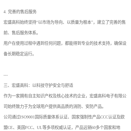
4. 完善的售后服务
宏盛高科始终坚持“以市场为导向、以质量为根本”，建立了完善的售
前、售后服务体系。
用户在使用过程中遇到任何问题，都能得到专业的技术支持，确保设
备长期稳定运行。
---
三、宏盛高科：以科技守护安全与舒适
作为一家拥有自主知识产权及核心技术的企业，宏盛高科电子有限公
司始终致力于为全球用户提供高品质的消防、安防产品。
公司通过ISO9001国际质量体系认证、国家强制性产品CCC认证及欧
盟CE、美国FCC、UL等多项权威认证，产品远销60多个国家和地