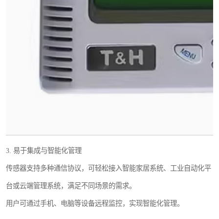
3. 易于集成与智能化管理
传感器支持多种通信协议，可轻松接入智能家居系统、工业自动化平
台或云端管理系统，满足不同场景的需求。
用户可通过手机、电脑等设备远程监控，实现智能化管理。